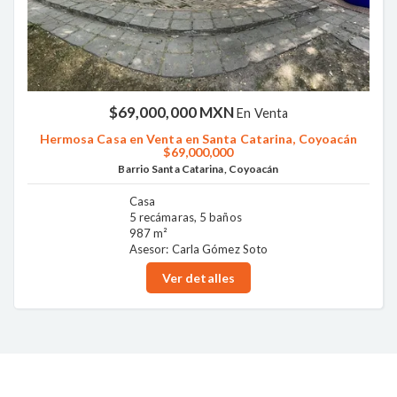
$69,000,000 MXN
En Venta
Hermosa Casa en Venta en Santa Catarina, Coyoacán
$69,000,000
Barrio Santa Catarina, Coyoacán
Casa
5 recámaras, 5 baños
987 m²
Asesor: Carla Gómez Soto
Ver detalles